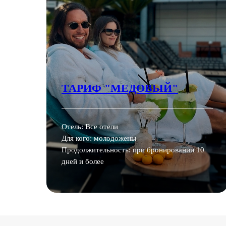
ТАРИФ "МЕДОВЫЙ"
Отель: Все отели
Для кого: молодожены
Продолжительность: при бронировании 10
дней и более