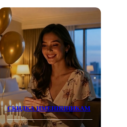
СКИДКА ИМЕНИННИКАМ