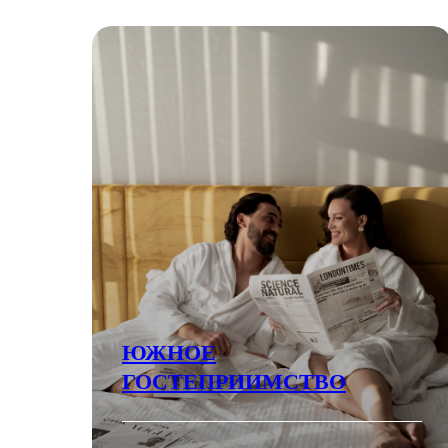
ЮЖНОЕ
ГОСТЕПРИИМСТВО