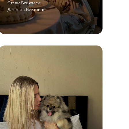
Отель: Все отели
Для кого: Все гости