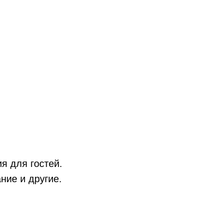
я для гостей.
ние и другие.