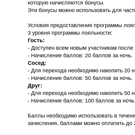
которую начисляются бонусы.
Эти бонусы можно использовать для част
Условия предоставления программы лоял
3 уровня программы лояльности:
Гость:
- Доступен всем новым участникам после
- Начисление баллов: 20 баллов за ночь.
Сосед:
- Для перехода необходимо накопить 20 н
- Начисление баллов: 50 баллов за ночь.
Друг:
- Для перехода необходимо накопить 50 н
- Начисление баллов: 100 баллов за ночь
Баллы необходимо использовать в течени
зачисления, баллами можно оплатить до 