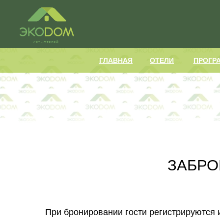
ГЛАВНАЯ
ОТ
ГЛАВНАЯ
ОТЕЛИ
ПРОГР
ЗАБРО
При бронировании гости регистрируются 