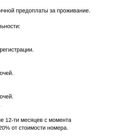
ичной предоплаты за проживание.
ьности:
 регистрации.
очей.
очей.
.
е 12-ти месяцев с момента
20% от стоимости номера.