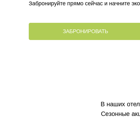
Забронируйте прямо сейчас и начните эк
ЗАБРОНИРОВАТЬ
В наших отел
Сезонные акц