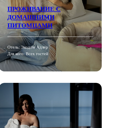
ПРОЖИВАНИЕ С
ДОМАШНИМИ
ПИТОМЦАМИ
Отель: Экодом Адлер
Для кого: Всех гостей