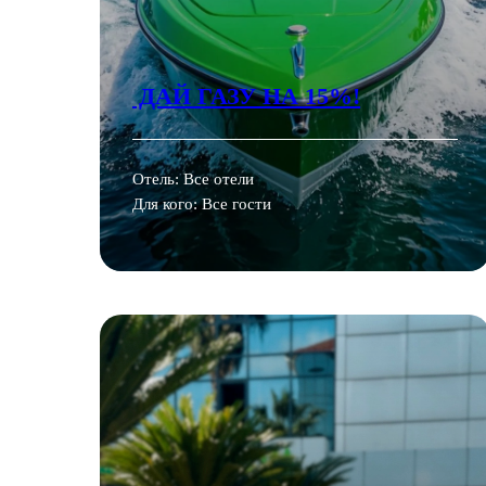
ДАЙ ГАЗУ НА 15%!
Отель: Все отели
Для кого: Все гости