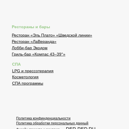
Рестораны и бары
Ресторан «Эль Плато» «Шведской линии»
Ресторан «ЛаВеранда»
Лобби-бар Экодом
Гриль-бар «Компас 43–39°»
СПА
LPG и прессотерапия
Косметология
СПА программы
Политика конфинденциальности
Политика обработки персональных данный