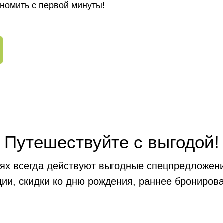
ономить с первой минуты!
Путешествуйте с выгодой!
ях всегда действуют выгодные спецпредложени
ии, скидки ко дню рождения, раннее бронирова