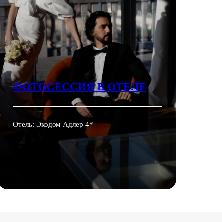
ФОТОСЕССИЯ В ОТЕЛЕ
Отель: Экодом Адлер 4*