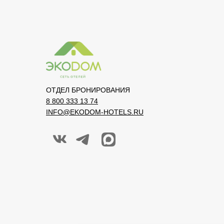
ОТДЕЛ БРОНИРОВАНИЯ
8 800 333 13 74
INFO@EKODOM-HOTELS.RU