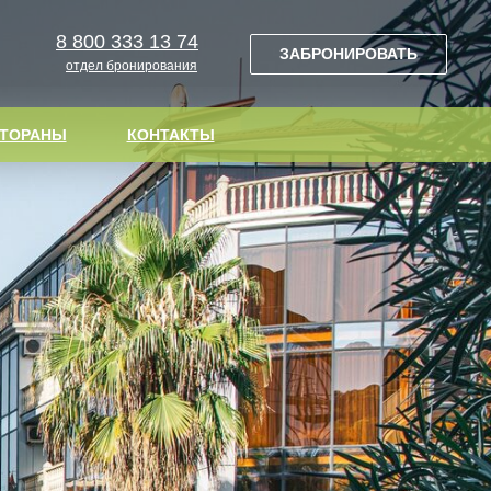
8 800 333 13 74
Ы
КОНТАКТЫ
ЗАБРОНИРОВАТЬ
ЗАБРОНИРОВАТЬ
отдел бронирования
СТОРАНЫ
КОНТАКТЫ