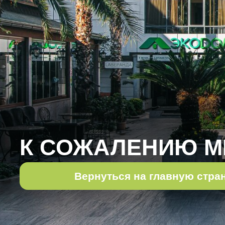
К СОЖАЛЕНИЮ М
Вернуться на главную стра