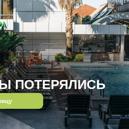
Ы ПОТЕРЯЛИСЬ
ницу