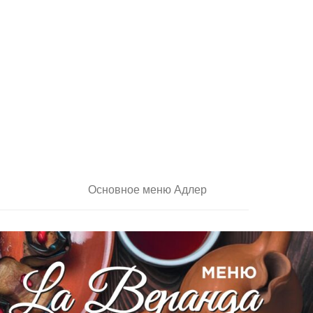
Основное меню Адлер