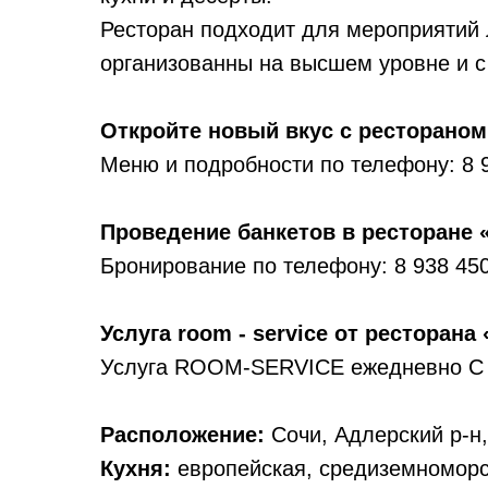
Ресторан подходит для мероприятий 
организованны на высшем уровне и с
Откройте новый вкус с рестораном
Меню и подробности по телефону: 8 
Проведение банкетов в ресторане 
Бронирование по телефону: 8 938 45
Услуга room - service от ресторана
Услуга ROOM-SERVICE ежедневно С 10
Расположение:
Сочи, Адлерский р-н,
Кухня:
европейская, средиземноморс