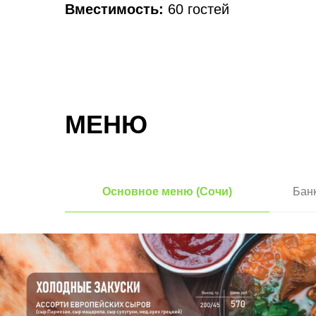
Вместимость:
60 гостей
МЕНЮ
Основное меню (Сочи)
Бан